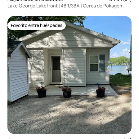
Lake George Lakefront | 4BR/3BA | Cerca de Pokagon
Favorito entre huéspedes
Favorito entre huéspedes