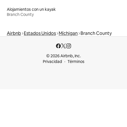
Alojamientos con un kayak
Branch County
Airbnb
Estados Unidos
Míchigan
Branch County
© 2026 Airbnb, Inc.
Privacidad
Términos