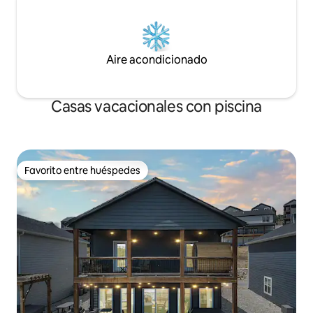
Aire acondicionado
Casas vacacionales con piscina
Favorito entre huéspedes
Favorito entre huéspedes