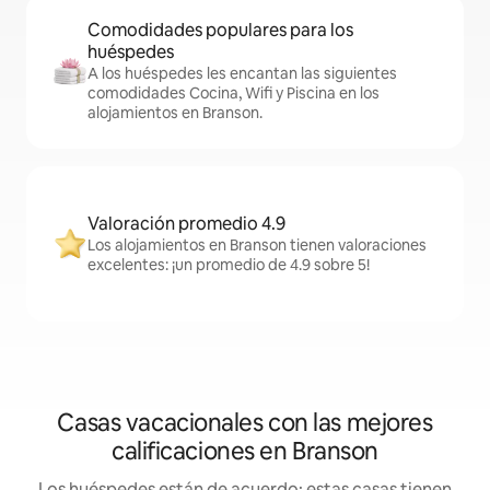
Comodidades populares para los
huéspedes
A los huéspedes les encantan las siguientes
comodidades Cocina, Wifi y Piscina en los
alojamientos en Branson.
Valoración promedio 4.9
Los alojamientos en Branson tienen valoraciones
excelentes: ¡un promedio de 4.9 sobre 5!
Casas vacacionales con las mejores
calificaciones en Branson
Los huéspedes están de acuerdo: estas casas tienen