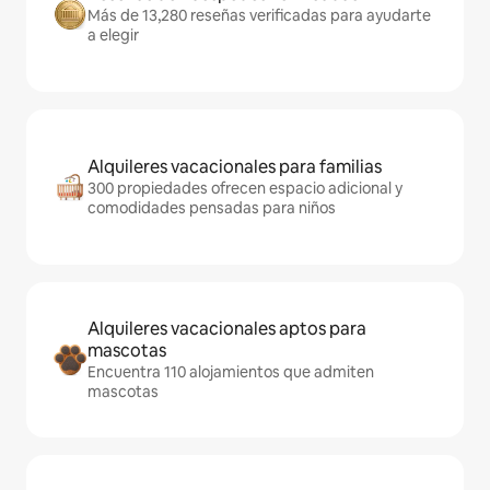
Más de 13,280 reseñas verificadas para ayudarte
a elegir
Alquileres vacacionales para familias
300 propiedades ofrecen espacio adicional y
comodidades pensadas para niños
Alquileres vacacionales aptos para
mascotas
Encuentra 110 alojamientos que admiten
mascotas