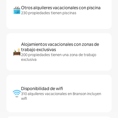
Otros alquileres vacacionales con piscina
230 propiedades tienen piscinas
Alojamientos vacacionales con zonas de
trabajo exclusivas
200 propiedades tienen una zona de trabajo
exclusiva
Disponibilidad de wifi
310 alquileres vacacionales en Branson incluyen
wifi