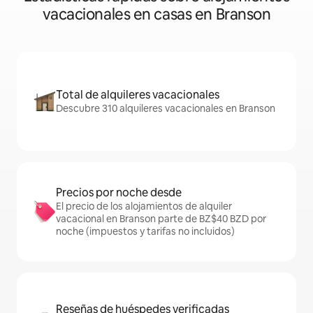
vacacionales en casas en Branson
Total de alquileres vacacionales
Descubre 310 alquileres vacacionales en Branson
Precios por noche desde
El precio de los alojamientos de alquiler
vacacional en Branson parte de BZ$40 BZD por
noche (impuestos y tarifas no incluidos)
Reseñas de huéspedes verificadas