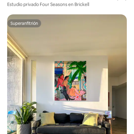
Estudio privado Four Seasons en Brickell
Superanfitrión
Superanfitrión