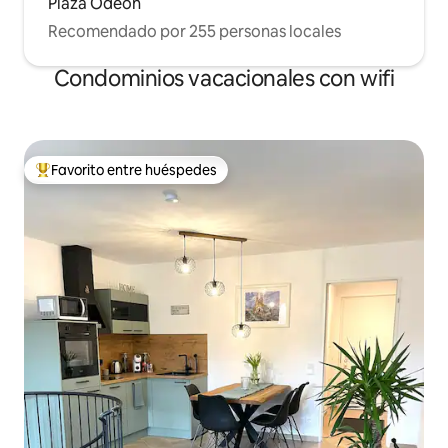
Plaza Odeón
Recomendado por 255 personas locales
Condominios vacacionales con wifi
Favorito entre huéspedes
Favorito entre huéspedes preferido