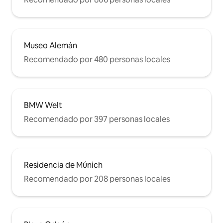
Museo Alemán
Recomendado por 480 personas locales
BMW Welt
Recomendado por 397 personas locales
Residencia de Múnich
Recomendado por 208 personas locales