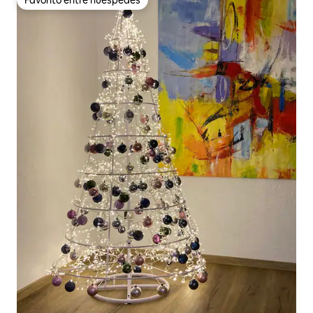
Favorito entre huéspedes