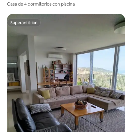
Casa de 4 dormitorios con piscina
Superanfitrión
Superanfitrión