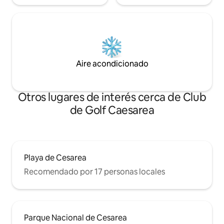
Aire acondicionado
Otros lugares de interés cerca de Club
de Golf Caesarea
Playa de Cesarea
Recomendado por 17 personas locales
Parque Nacional de Cesarea