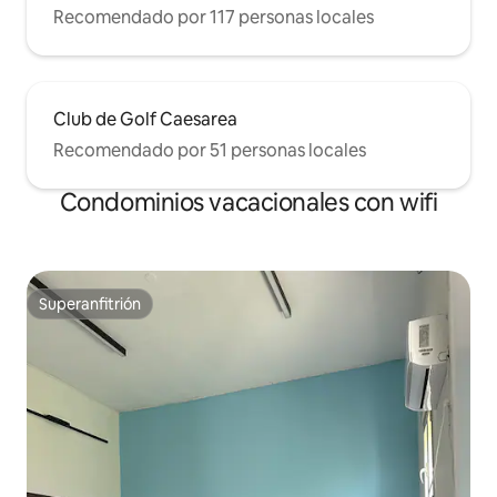
Recomendado por 117 personas locales
Club de Golf Caesarea
Recomendado por 51 personas locales
Condominios vacacionales con wifi
Superanfitrión
Superanfitrión