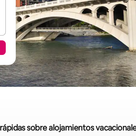
 rápidas sobre alojamientos vacacional