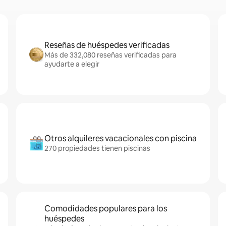
Reseñas de huéspedes verificadas
Más de 332,080 reseñas verificadas para
ayudarte a elegir
Otros alquileres vacacionales con piscina
270 propiedades tienen piscinas
Comodidades populares para los
huéspedes