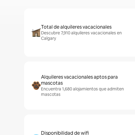
Total de alquileres vacacionales
Descubre 7,910 alquileres vacacionales en
Calgary
Alquileres vacacionales aptos para
mascotas
Encuentra 1,680 alojamientos que admiten
mascotas
Disponibilidad de wifi