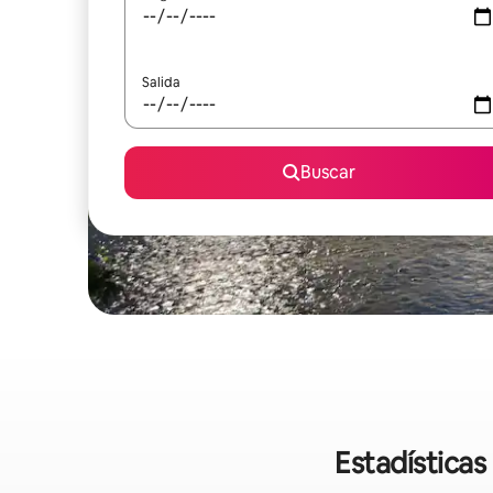
Salida
Buscar
Estadísticas