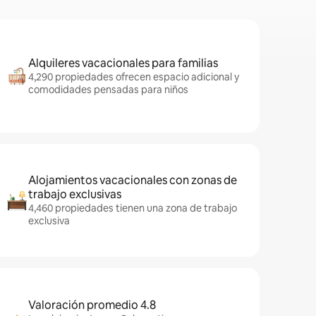
Alquileres vacacionales para familias
4,290 propiedades ofrecen espacio adicional y
comodidades pensadas para niños
Alojamientos vacacionales con zonas de
trabajo exclusivas
4,460 propiedades tienen una zona de trabajo
exclusiva
Valoración promedio 4.8