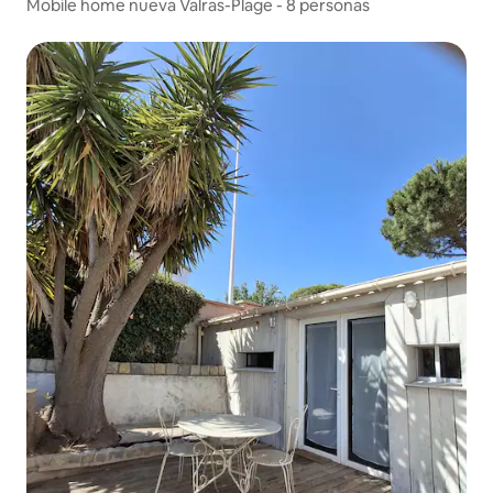
Mobile home nueva Valras-Plage - 8 personas