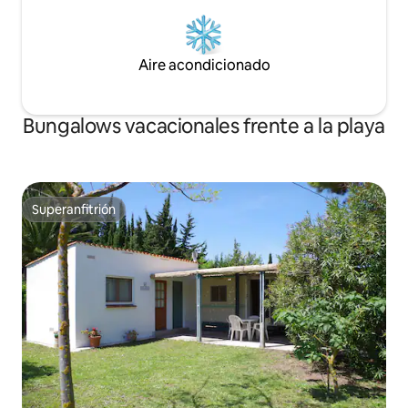
Aire acondicionado
Bungalows vacacionales frente a la playa
Superanfitrión
Superanfitrión