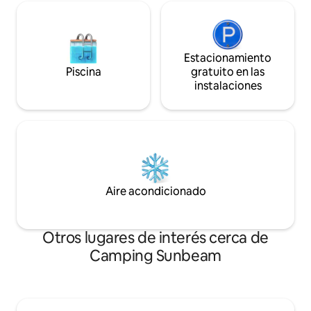
Estacionamiento
Piscina
gratuito en las
instalaciones
Aire acondicionado
Otros lugares de interés cerca de
Camping Sunbeam