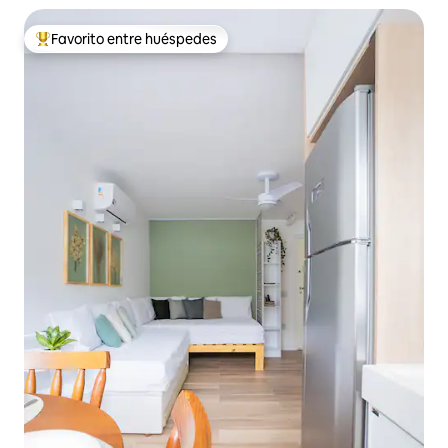
Favorito entre huéspedes
Favorito entre huéspedes preferido