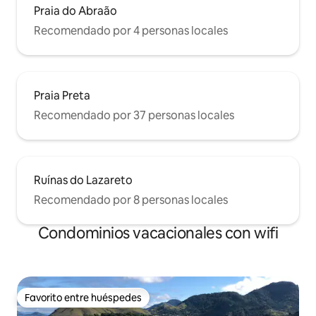
Praia do Abraão
Recomendado por 4 personas locales
Praia Preta
Recomendado por 37 personas locales
Ruínas do Lazareto
Recomendado por 8 personas locales
Condominios vacacionales con wifi
Favorito entre huéspedes
Favorito entre huéspedes