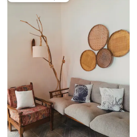
Favorito entre huéspedes preferido