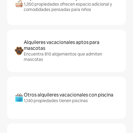
1,350 propiedades ofrecen espacio adicional y
comodidades pensadas para niños
Alquileres vacacionales aptos para
mascotas
Encuentra 810 alojamientos que admiten
mascotas
Otros alquileres vacacionales con piscina
1,140 propiedades tienen piscinas