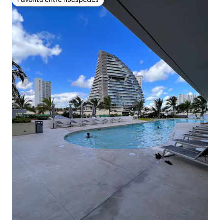
Favorito entre huéspedes