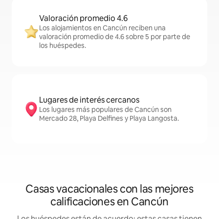
Valoración promedio 4.6
Los alojamientos en Cancún reciben una
valoración promedio de 4.6 sobre 5 por parte de
los huéspedes.
Lugares de interés cercanos
Los lugares más populares de Cancún son
Mercado 28, Playa Delfines y Playa Langosta.
Casas vacacionales con las mejores
calificaciones en Cancún
Los huéspedes están de acuerdo: estas casas tienen