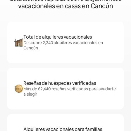
vacacionales en casas en Cancún
Total de alquileres vacacionales
Descubre 2,240 alquileres vacacionales en
Cancún
Reseñas de huéspedes verificadas
Más de 62,440 reseñas verificadas para ayudarte
a elegir
Alquileres vacacionales para familias