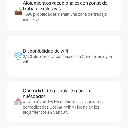
Alojamientos vacacionales con zonas de
trabajo exclusivas
1,090 propiedades tienen una zona de trabajo
exclusiva
Disponibilidad de wifi
2,170 alquileres vacacionales en Cancún incluyen
wifi
Comodidades populares para los
huéspedes
A los huéspedes les encantan las siguientes
comodidades Cocina, Wifi y Piscina en los
alojamientos en Cancún.