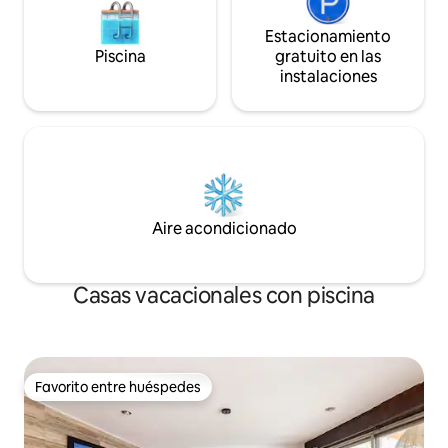
Estacionamiento
Piscina
gratuito en las
instalaciones
Aire acondicionado
Casas vacacionales con piscina
Favorito entre huéspedes
Favorito entre huéspedes