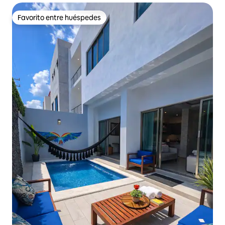
Favorito entre huéspedes
Favorito entre huéspedes