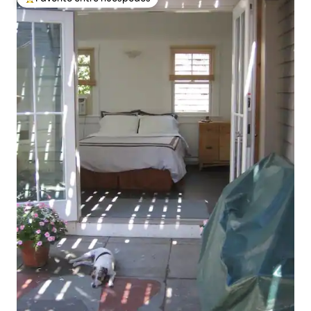
Favorito entre huéspedes preferido