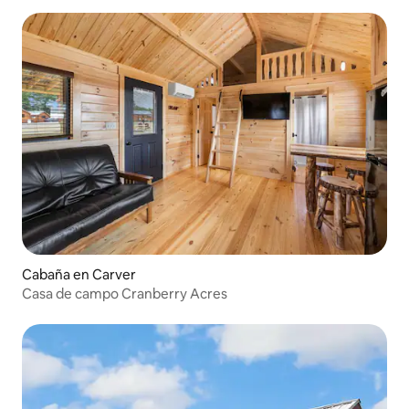
Cabaña en Carver
Casa de campo Cranberry Acres