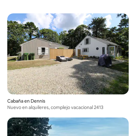
Cabaña en Dennis
Nuevo en alquileres, complejo vacacional 2413