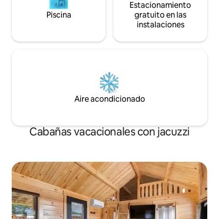
Estacionamiento
Piscina
gratuito en las
instalaciones
Aire acondicionado
Cabañas vacacionales con jacuzzi