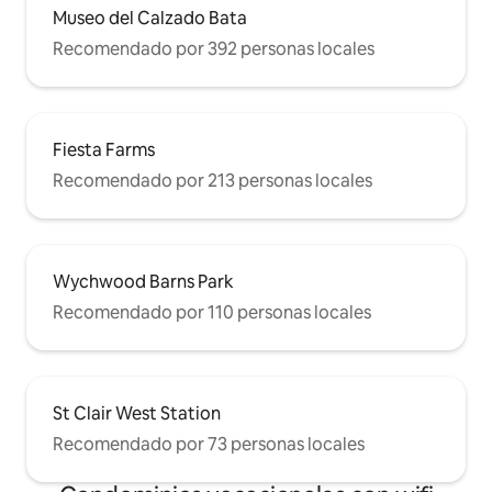
Museo del Calzado Bata
Recomendado por 392 personas locales
Fiesta Farms
Recomendado por 213 personas locales
Wychwood Barns Park
Recomendado por 110 personas locales
St Clair West Station
Recomendado por 73 personas locales