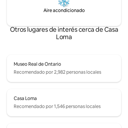
Aire acondicionado
Otros lugares de interés cerca de Casa
Loma
Museo Real de Ontario
Recomendado por 2,982 personas locales
Casa Loma
Recomendado por 1,546 personas locales