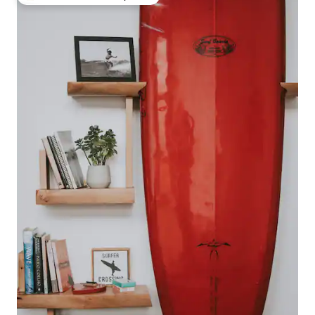
Favorito entre huéspedes preferido