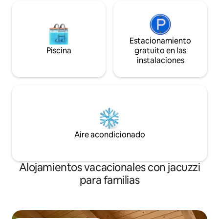
Estacionamiento
Piscina
gratuito en las
instalaciones
Aire acondicionado
Alojamientos vacacionales con jacuzzi
para familias