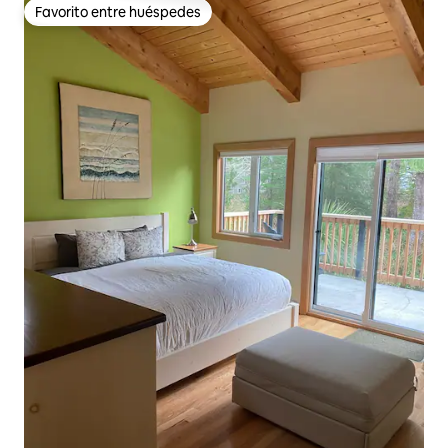
Favorito entre huéspedes
Favorito entre huéspedes