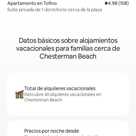
Apartamento en Tofino
Calificación pr
4.98 (108)
Suite privada de 1 dormitorio cerca de la playa
Datos básicos sobre alojamientos
vacacionales para familias cerca de
Chesterman Beach
Total de alquileres vacacionales
Descubre 40 alquileres vacacionales en
Chesterman Beach
Precios por noche desde