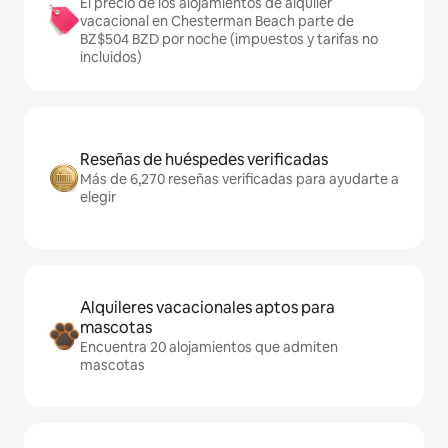
El precio de los alojamientos de alquiler
vacacional en Chesterman Beach parte de
BZ$504 BZD por noche (impuestos y tarifas no
incluidos)
Reseñas de huéspedes verificadas
Más de 6,270 reseñas verificadas para ayudarte a
elegir
Alquileres vacacionales aptos para
mascotas
Encuentra 20 alojamientos que admiten
mascotas