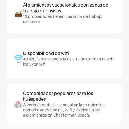
Alojamientos vacacionales con zonas de
trabajo exclusivas
10 propiedades tienen una zona de trabajo
exclusiva
Disponibilidad de wifi
40 alquileres vacacionales en Chesterman Beach
incluyen wifi
Comodidades populares para los
huéspedes
A los huéspedes les encantan las siguientes
comodidades Cocina, Wifi y Piscina en los
alojamientos en Chesterman Beach.