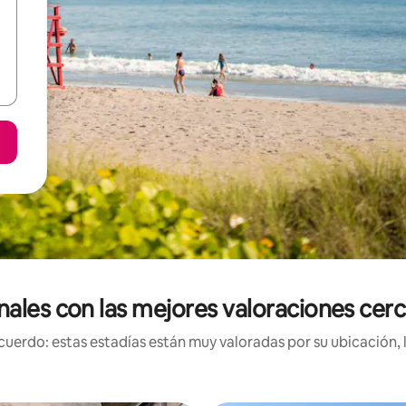
nales con las mejores valoraciones cer
uerdo: estas estadías están muy valoradas por su ubicación, 