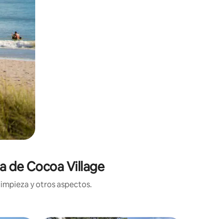
ca de Cocoa Village
limpieza y otros aspectos.