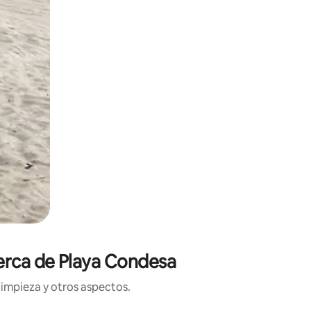
cerca de Playa Condesa
limpieza y otros aspectos.