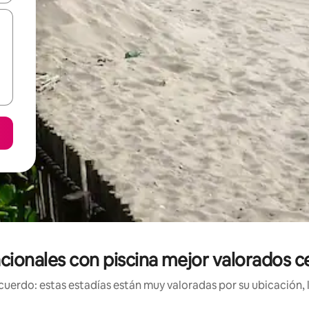
cionales con piscina mejor valorados 
uerdo: estas estadías están muy valoradas por su ubicación, 