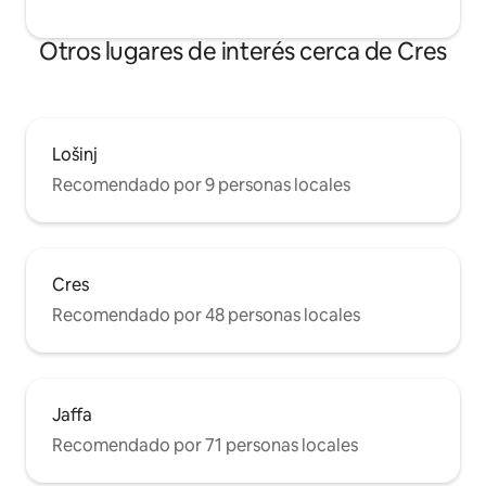
Otros lugares de interés cerca de Cres
Lošinj
Recomendado por 9 personas locales
Cres
Recomendado por 48 personas locales
Jaffa
Recomendado por 71 personas locales