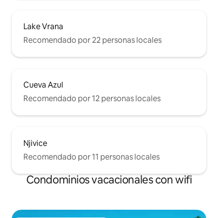
Lake Vrana
Recomendado por 22 personas locales
Cueva Azul
Recomendado por 12 personas locales
Njivice
Recomendado por 11 personas locales
Condominios vacacionales con wifi