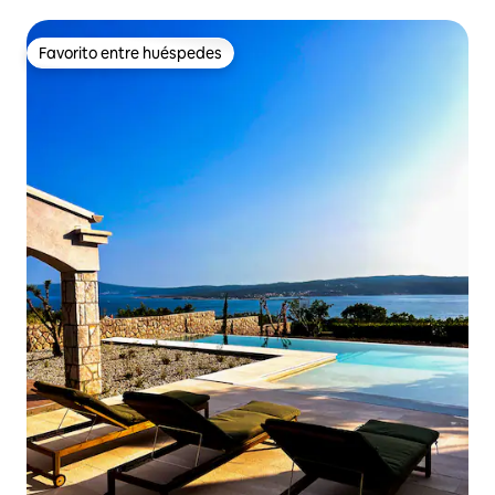
Favorito entre huéspedes
Favorito entre huéspedes