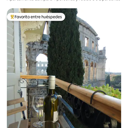
Favorito entre huéspedes
Favorito entre huéspedes preferido