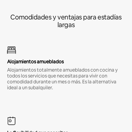
Comodidades y ventajas para estadías
largas
Alojamientos amueblados
Alojamientos totalmente amueblados con cocina y
todos los servicios que necesitas para vivir con
comodidad durante un mes o más. Es la alternativa
ideal a un subalquiler.