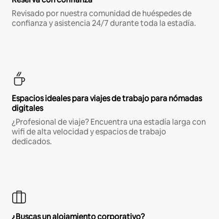
Revisado por nuestra comunidad de huéspedes de
confianza y asistencia 24/7 durante toda la estadía.
Espacios ideales para viajes de trabajo para nómadas
digitales
¿Profesional de viaje? Encuentra una estadía larga con
wifi de alta velocidad y espacios de trabajo
dedicados.
¿Buscas un alojamiento corporativo?