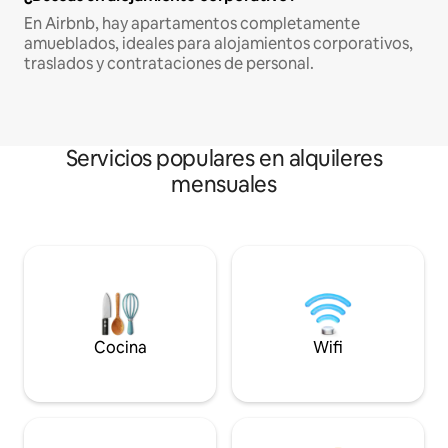
En Airbnb, hay apartamentos completamente
amueblados, ideales para alojamientos corporativos,
traslados y contrataciones de personal.
Servicios populares en alquileres
mensuales
Cocina
Wifi