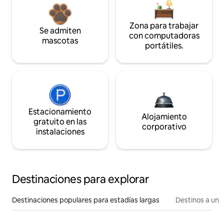
Zona para trabajar
Se admiten
con computadoras
mascotas
portátiles.
Estacionamiento
Alojamiento
gratuito en las
corporativo
instalaciones
Destinaciones para explorar
Destinaciones populares para estadías largas
Destinos a un p