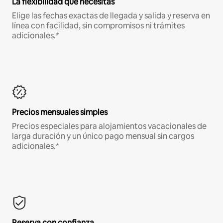
La flexibilidad que necesitas
Elige las fechas exactas de llegada y salida y reserva en
línea con facilidad, sin compromisos ni trámites
adicionales.*
Precios mensuales simples
Precios especiales para alojamientos vacacionales de
larga duración y un único pago mensual sin cargos
adicionales.*
Reserva con confianza