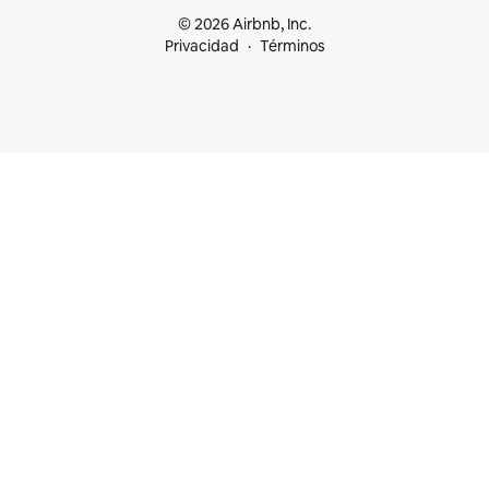
© 2026 Airbnb, Inc.
Privacidad
Términos