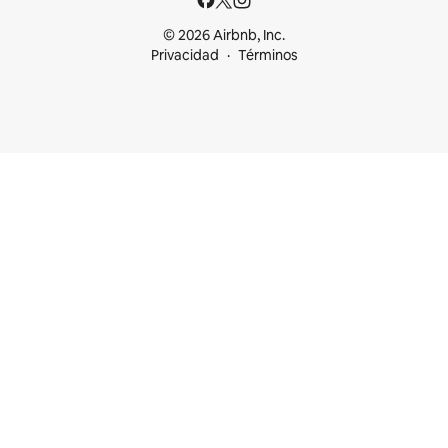
© 2026 Airbnb, Inc.
Privacidad
Términos