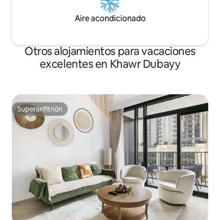
Aire acondicionado
Otros alojamientos para vacaciones
excelentes en Khawr Dubayy
Superanfitrión
Superanfitrión