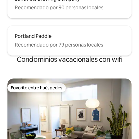
Recomendado por 90 personas locales
Portland Paddle
Recomendado por 79 personas locales
Condominios vacacionales con wifi
Favorito entre huéspedes
Favorito entre huéspedes