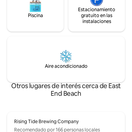
Estacionamiento
Piscina
gratuito en las
instalaciones
Aire acondicionado
Otros lugares de interés cerca de East
End Beach
Rising Tide Brewing Company
Recomendado por 166 personas locales