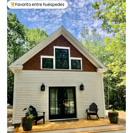
Favorito entre huéspedes
Favorito entre huéspedes preferido