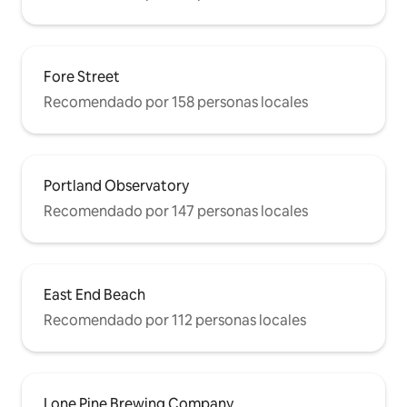
Fore Street
Recomendado por 158 personas locales
Portland Observatory
Recomendado por 147 personas locales
East End Beach
Recomendado por 112 personas locales
Lone Pine Brewing Company