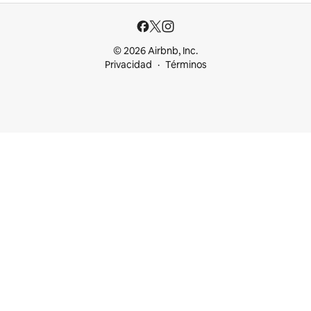
© 2026 Airbnb, Inc.
Privacidad
Términos