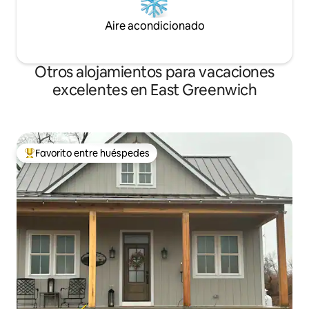
Aire acondicionado
Otros alojamientos para vacaciones
excelentes en East Greenwich
Favorito entre huéspedes
Favorito entre huéspedes preferido