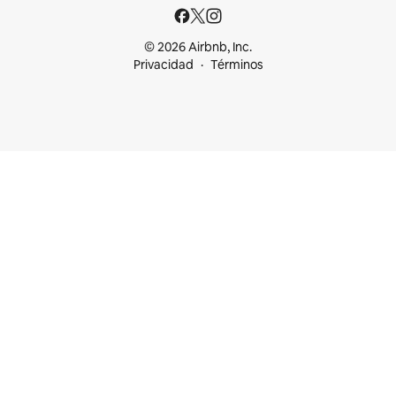
© 2026 Airbnb, Inc.
Privacidad
Términos