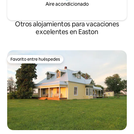
Aire acondicionado
Otros alojamientos para vacaciones
excelentes en Easton
Favorito entre huéspedes
Favorito entre huéspedes