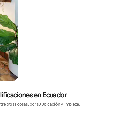
alificaciones en Ecuador
tre otras cosas, por su ubicación y limpieza.