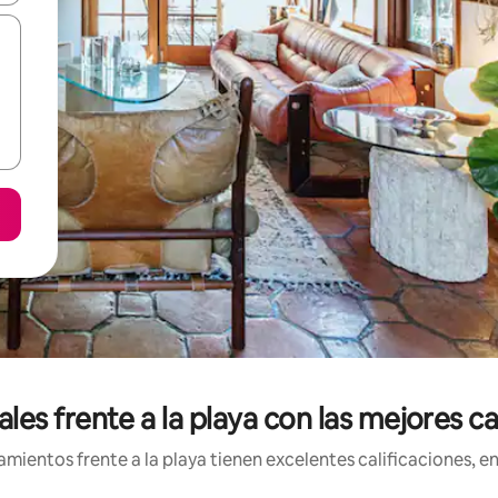
es frente a la playa con las mejores c
ientos frente a la playa tienen excelentes calificaciones, en