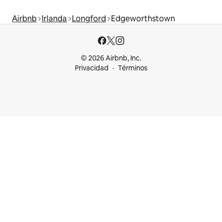
Airbnb
Irlanda
Longford
Edgeworthstown
© 2026 Airbnb, Inc.
Privacidad
Términos