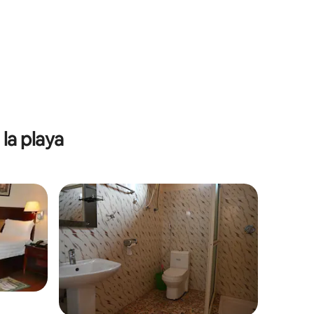
la playa