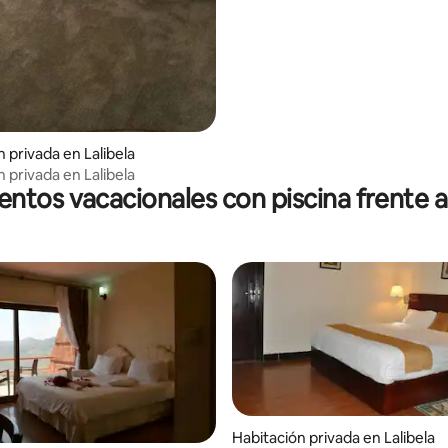
 privada en Lalibela
 privada en Lalibela
entos vacacionales con piscina frente a 
Habitación privada en Lalibela