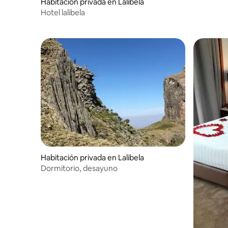
Habitación privada en Lalibela
Hotel lalibela
Habitación privada en Lalibela
Dormitorio, desayuno