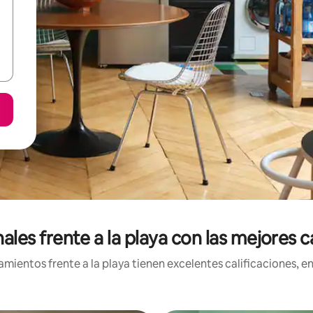
les frente a la playa con las mejores ca
ientos frente a la playa tienen excelentes calificaciones, en