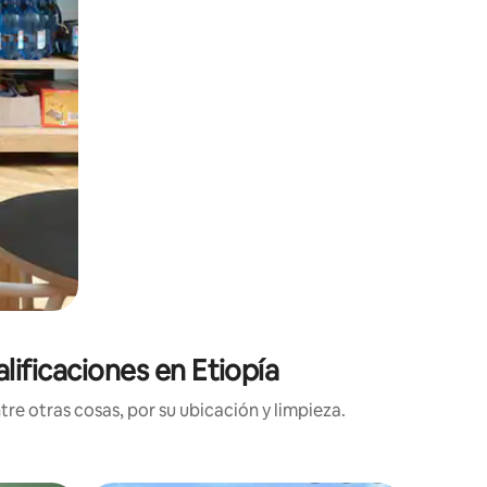
lificaciones en Etiopía
tre otras cosas, por su ubicación y limpieza.