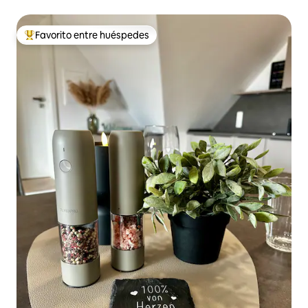
Favorito entre huéspedes
Favorito entre huéspedes preferido