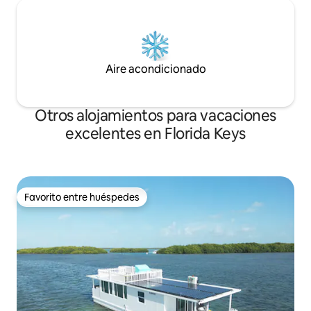
Aire acondicionado
Otros alojamientos para vacaciones
excelentes en Florida Keys
Favorito entre huéspedes
Favorito entre huéspedes