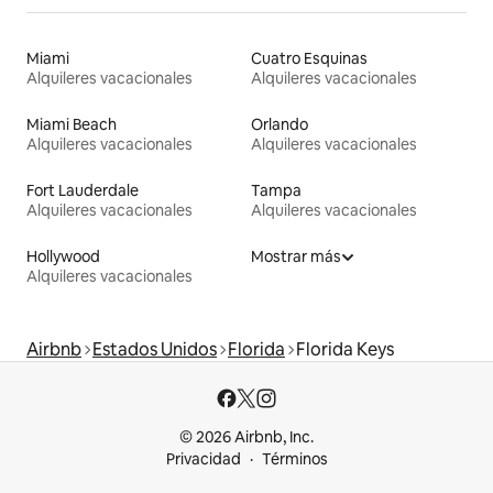
Miami
Cuatro Esquinas
Alquileres vacacionales
Alquileres vacacionales
Miami Beach
Orlando
Alquileres vacacionales
Alquileres vacacionales
Fort Lauderdale
Tampa
Alquileres vacacionales
Alquileres vacacionales
Hollywood
Mostrar más
Alquileres vacacionales
Airbnb
Estados Unidos
Florida
Florida Keys
© 2026 Airbnb, Inc.
Privacidad
Términos