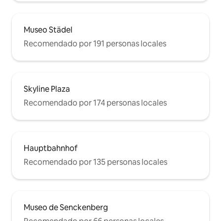
Museo Städel
Recomendado por 191 personas locales
Skyline Plaza
Recomendado por 174 personas locales
Hauptbahnhof
Recomendado por 135 personas locales
Museo de Senckenberg