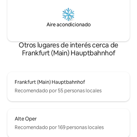
Aire acondicionado
Otros lugares de interés cerca de
Frankfurt (Main) Hauptbahnhof
Frankfurt (Main) Hauptbahnhof
Recomendado por 55 personas locales
Alte Oper
Recomendado por 169 personas locales