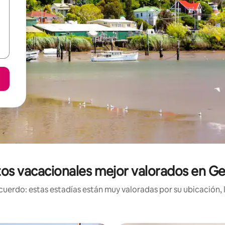
os vacacionales mejor valorados en 
uerdo: estas estadías están muy valoradas por su ubicación, 