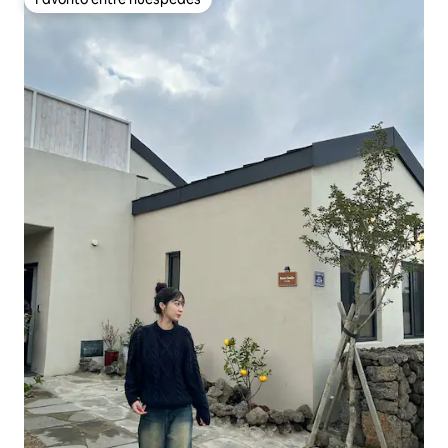
Favorito entre huéspedes