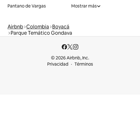
Pantano de Vargas
Mostrar más
Airbnb
Colombia
Boyacá
Parque Temático Gondava
© 2026 Airbnb, Inc.
Privacidad
Términos