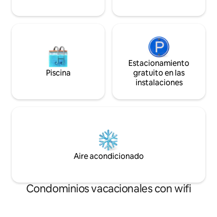
Estacionamiento
Piscina
gratuito en las
instalaciones
Aire acondicionado
Condominios vacacionales con wifi