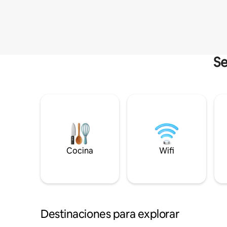
Se
Cocina
Wifi
Destinaciones para explorar