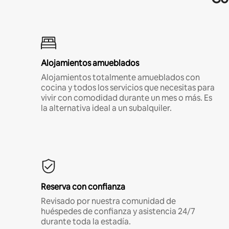
Alojamientos amueblados
Alojamientos totalmente amueblados con
cocina y todos los servicios que necesitas para
vivir con comodidad durante un mes o más. Es
la alternativa ideal a un subalquiler.
Reserva con confianza
Revisado por nuestra comunidad de
huéspedes de confianza y asistencia 24/7
durante toda la estadía.