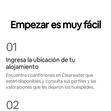
Empezar es muy fácil
01
Ingresa la ubicación de tu
alojamiento
Encuentra coanfitriones en Clearwater que
estén disponibles y consulta sus perfiles y las
valoraciones que les dejaron los huéspedes.
02