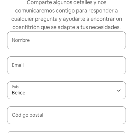
Comparte algunos detalles y nos
comunicaremos contigo para responder a
cualquier pregunta y ayudarte a encontrar un
coanfitrión que se adapte a tus necesidades.
Nombre
Email
País
Belice
Código postal