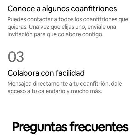
Conoce a algunos coanfitriones
Puedes contactar a todos los coanfitriones que
quieras. Una vez que elijas uno, envíale una
invitación para que colabore contigo.
03
Colabora con facilidad
Mensajea directamente a tu coanfitrión, dale
acceso a tu calendario y mucho más.
Preguntas frecuentes