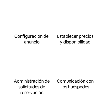
Configuración del
Establecer precios
anuncio
y disponibilidad
Administración de
Comunicación con
solicitudes de
los huéspedes
reservación