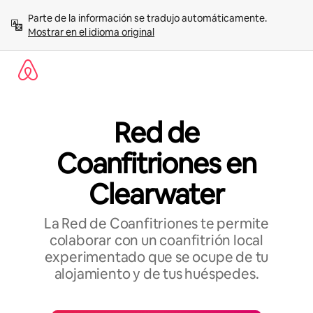
Omite
Parte de la información se tradujo automáticamente. 
el
Mostrar en el idioma original
contenido
Red de
Coanfitriones en
Clearwater
La Red de Coanfitriones te permite
colaborar con un coanfitrión local
experimentado que se ocupe de tu
alojamiento y de tus huéspedes.