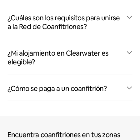
¿Cuáles son los requisitos para unirse
a la Red de Coanfitriones?
¿Mi alojamiento en Clearwater es
elegible?
¿Cómo se paga a un coanfitrión?
Encuentra coanfitriones en tus zonas