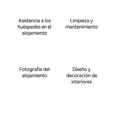
Asistencia a los
Limpieza y
huéspedes en el
mantenimiento
alojamiento
Fotografía del
Diseño y
alojamiento
decoración de
interiores