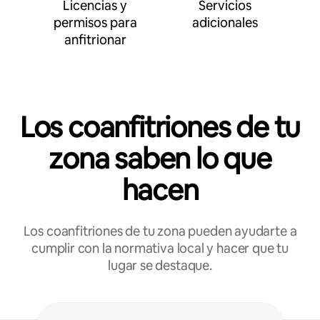
Licencias y
Servicios
permisos para
adicionales
anfitrionar
Los coanfitriones de tu
zona saben lo que
hacen
Los coanfitriones de tu zona pueden ayudarte a
cumplir con la normativa local y hacer que tu
lugar se destaque.