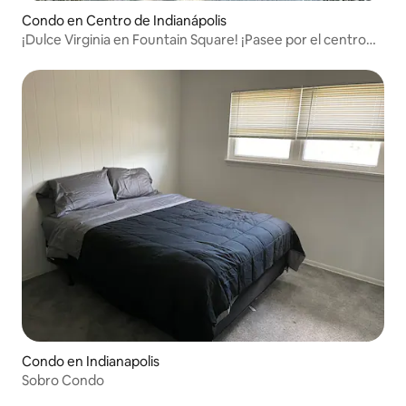
Condo en Centro de Indianápolis
¡Dulce Virginia en Fountain Square! ¡Pasee por el centro
de la ciudad!
Condo en Indianapolis
Sobro Condo