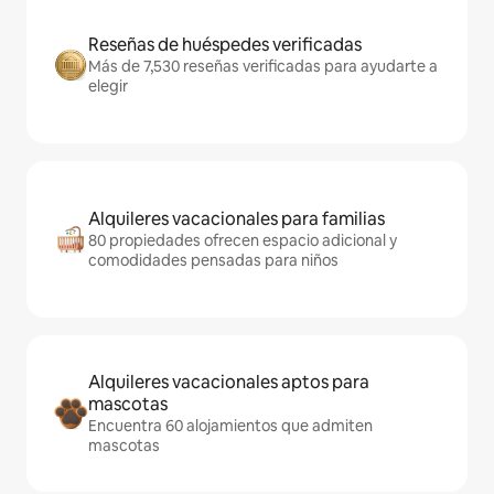
Reseñas de huéspedes verificadas
Más de 7,530 reseñas verificadas para ayudarte a
elegir
Alquileres vacacionales para familias
80 propiedades ofrecen espacio adicional y
comodidades pensadas para niños
Alquileres vacacionales aptos para
mascotas
Encuentra 60 alojamientos que admiten
mascotas