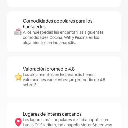
Comodidades populares para los
huéspedes
A los huéspedes les encantan las siguientes
comodidades Cocina, Wifi y Piscina en los
alojamientos en Indianápolis.
Valoración promedio 4.8
Los alojamientos en Indianápolis tienen
valoraciones excelentes: ¡un promedio de 4.8
sobre 5!
Lugares de interés cercanos
Los lugares más populares de Indianápolis son
Lucas Oil Stadium, Indianapolis Motor Speedway