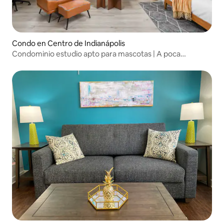
Condo en Centro de Indianápolis
Condominio estudio apto para mascotas | A poca
distancia de Mass Ave