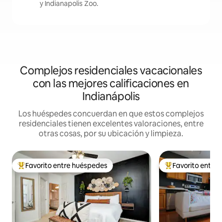
y Indianapolis Zoo.
Complejos residenciales vacacionales
con las mejores calificaciones en
Indianápolis
Los huéspedes concuerdan en que estos complejos
residenciales tienen excelentes valoraciones, entre
otras cosas, por su ubicación y limpieza.
Favorito entre huéspedes
Favorito entre
Favorito entre huéspedes preferido
Favorito entre hu