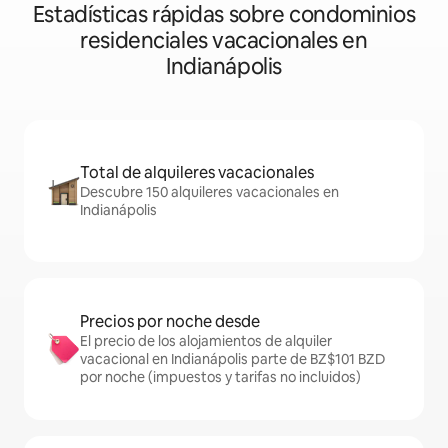
Estadísticas rápidas sobre condominios
residenciales vacacionales en
Indianápolis
Total de alquileres vacacionales
Descubre 150 alquileres vacacionales en
Indianápolis
Precios por noche desde
El precio de los alojamientos de alquiler
vacacional en Indianápolis parte de BZ$101 BZD
por noche (impuestos y tarifas no incluidos)