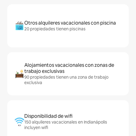
Otros alquileres vacacionales con piscina
20 propiedades tienen piscinas
Alojamientos vacacionales con zonas de
trabajo exclusivas
90 propiedades tienen una zona de trabajo
exclusiva
Disponibilidad de wifi
150 alquileres vacacionales en Indianápolis
incluyen wifi