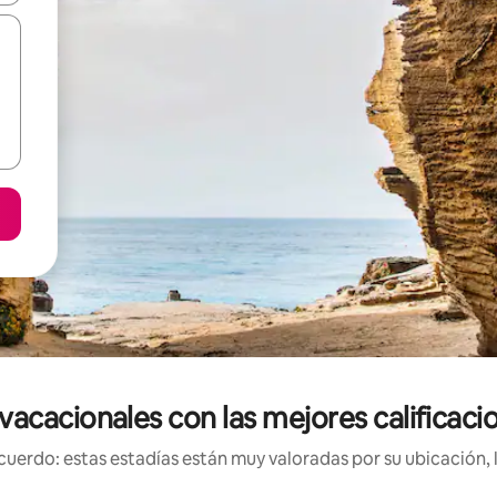
acacionales con las mejores calificaci
uerdo: estas estadías están muy valoradas por su ubicación, 