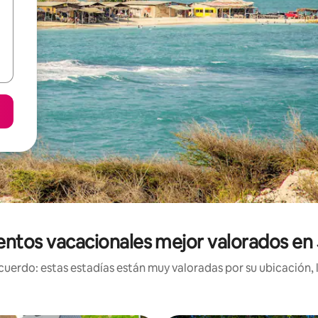
entos vacacionales mejor valorados en
uerdo: estas estadías están muy valoradas por su ubicación, 