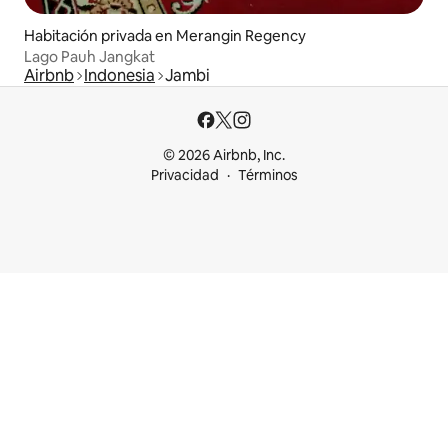
Habitación privada en Merangin Regency
Lago Pauh Jangkat
Airbnb
Indonesia
Jambi
© 2026 Airbnb, Inc.
Privacidad
Términos