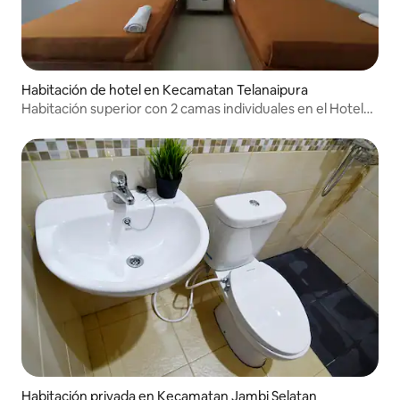
Habitación de hotel en Kecamatan Telanaipura
Habitación superior con 2 camas individuales en el Hotel
Sutha Inn Syariah
Habitación privada en Kecamatan Jambi Selatan