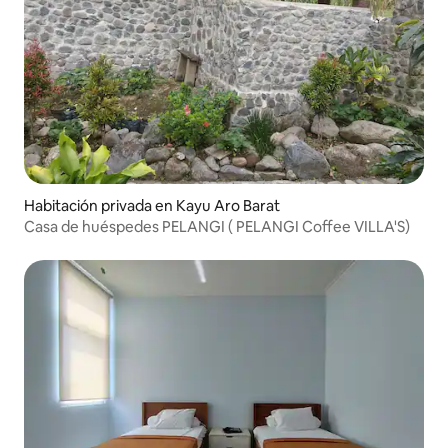
Habitación privada en Kayu Aro Barat
Casa de huéspedes PELANGI ( PELANGI Coffee VILLA'S)