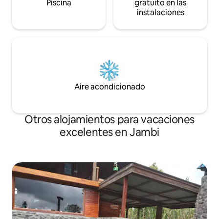
Piscina
gratuito en las
instalaciones
Aire acondicionado
Otros alojamientos para vacaciones
excelentes en Jambi