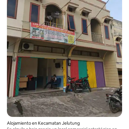
Alojamiento en Kecamatan Jelutung