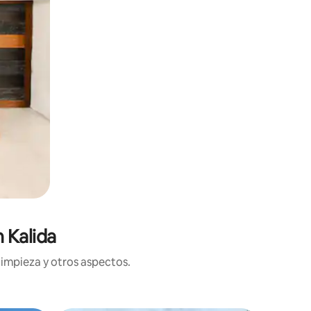
 Kalida
limpieza y otros aspectos.