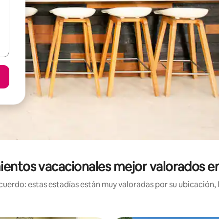
ientos vacacionales mejor valorados en
uerdo: estas estadías están muy valoradas por su ubicación, 