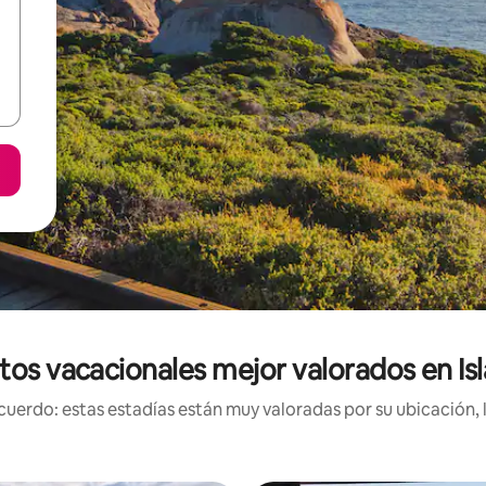
tos vacacionales mejor valorados en Is
uerdo: estas estadías están muy valoradas por su ubicación, 