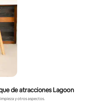
arque de atracciones Lagoon
limpieza y otros aspectos.