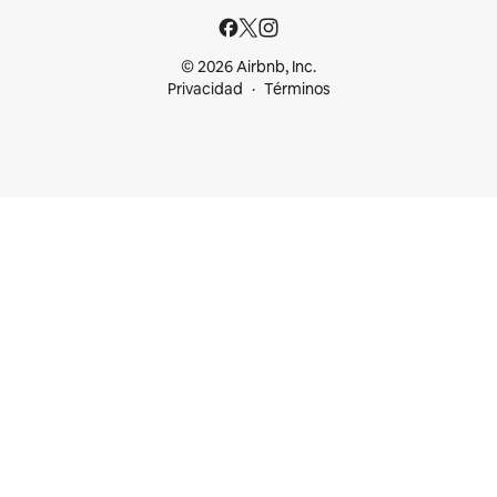
© 2026 Airbnb, Inc.
Privacidad
Términos