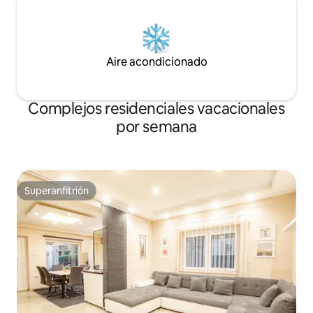
Aire acondicionado
Complejos residenciales vacacionales
por semana
Superanfitrión
Superanfitrión