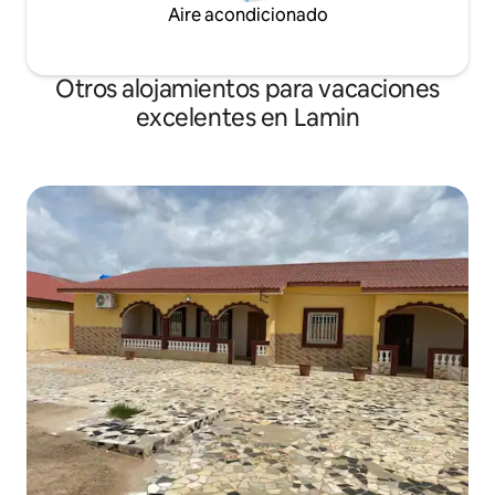
Aire acondicionado
Otros alojamientos para vacaciones
excelentes en Lamin