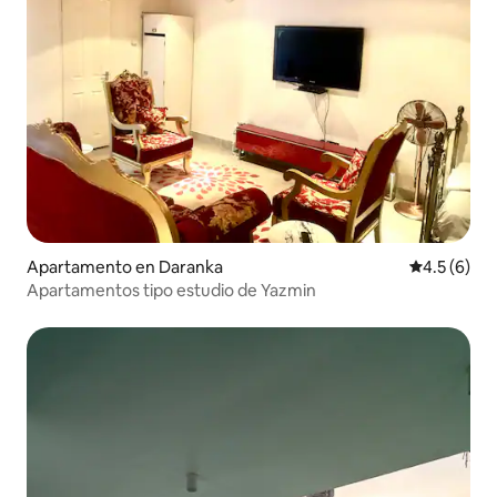
Apartamento en Daranka
Calificació
4.5 (6)
Apartamentos tipo estudio de Yazmin