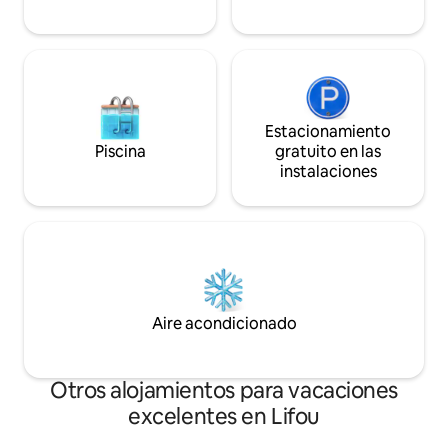
Estacionamiento
Piscina
gratuito en las
instalaciones
Aire acondicionado
Otros alojamientos para vacaciones
excelentes en Lifou