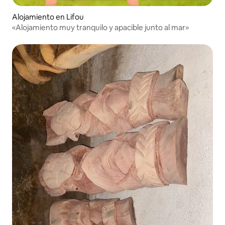
Alojamiento en Lifou
«Alojamiento muy tranquilo y apacible junto al mar»