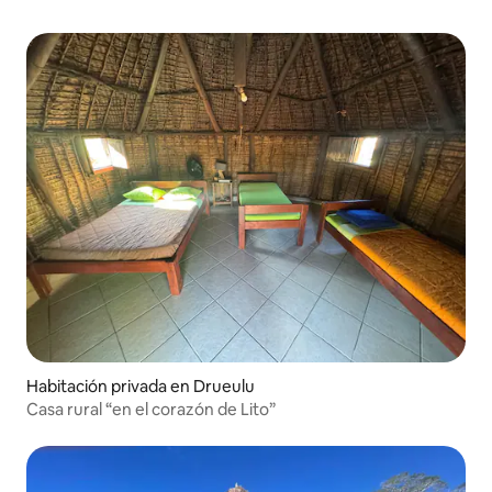
Habitación privada en Drueulu
Casa rural “en el corazón de Lito”