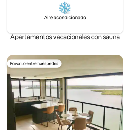
Aire acondicionado
Apartamentos vacacionales con sauna
Favorito entre huéspedes
Favorito entre huéspedes