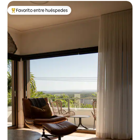
Favorito entre huéspedes
Favorito entre huéspedes preferido