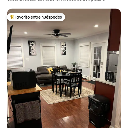
Favorito entre huéspedes
Favorito entre huéspedes preferido