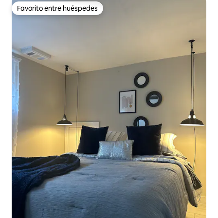
Favorito entre huéspedes
Favorito entre huéspedes