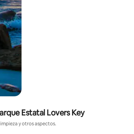
Parque Estatal Lovers Key
limpieza y otros aspectos.