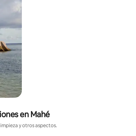
aciones en Mahé
limpieza y otros aspectos.