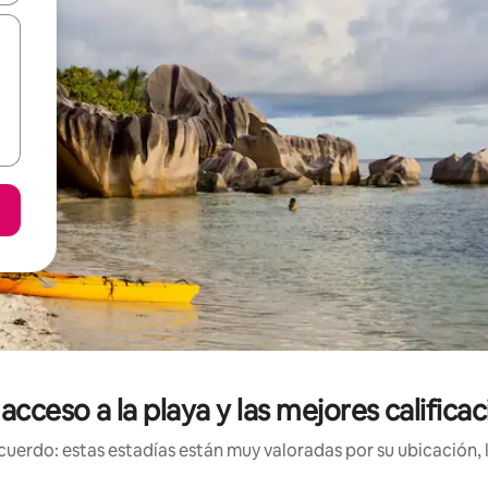
 acceso a la playa y las mejores calific
uerdo: estas estadías están muy valoradas por su ubicación, 