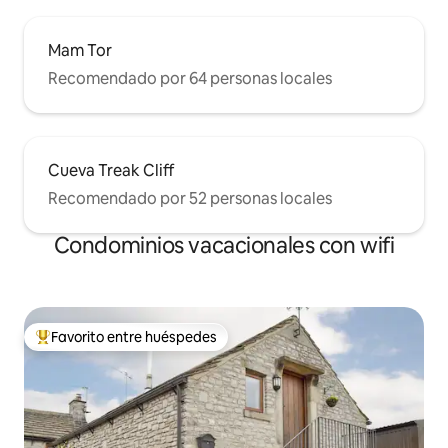
Mam Tor
Recomendado por 64 personas locales
Cueva Treak Cliff
Recomendado por 52 personas locales
Condominios vacacionales con wifi
Favorito entre huéspedes
Favorito entre huéspedes preferido