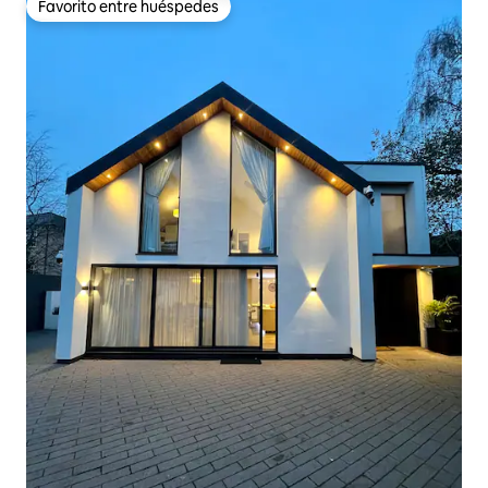
Favorito entre huéspedes
Favorito entre huéspedes