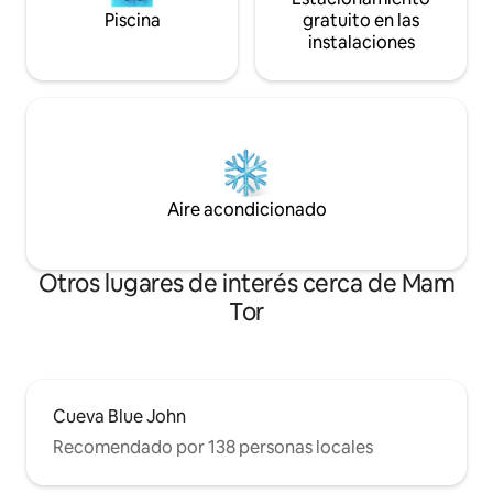
Piscina
gratuito en las
instalaciones
Aire acondicionado
Otros lugares de interés cerca de Mam
Tor
Cueva Blue John
Recomendado por 138 personas locales