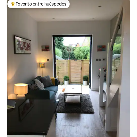
Favorito entre huéspedes
Favorito entre huéspedes preferido