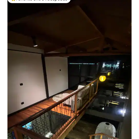
Favorito entre huéspedes preferido