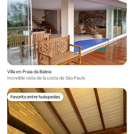
Villa en Praia da Baleia
Increíble vista de la costa de São Paulo
Favorito entre huéspedes
Favorito entre huéspedes