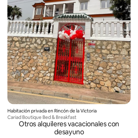
Habitación privada en Rincón de la Victoria
Cariad Boutique Bed & Breakfast
Otros alquileres vacacionales con
desayuno