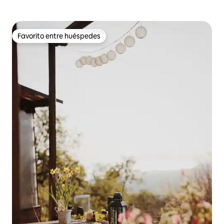
Favorito entre huéspedes
Favorito entre huéspedes