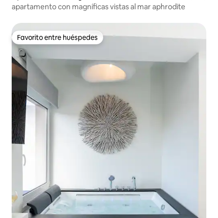
apartamento con magníficas vistas al mar aphrodite
Favorito entre huéspedes
Favorito entre huéspedes